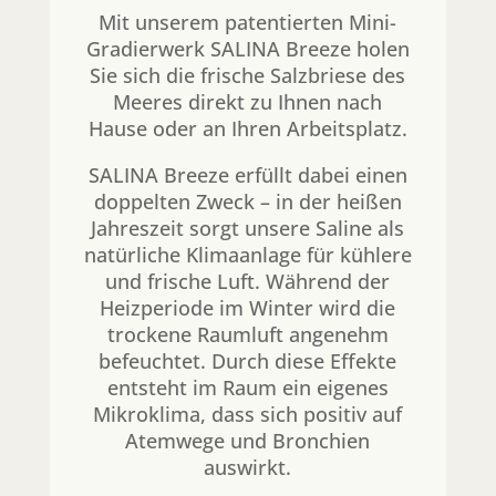
Mit unserem patentierten Mini-
Gradierwerk SALINA Breeze holen
Sie sich die frische Salzbriese des
Meeres direkt zu Ihnen nach
Hause oder an Ihren Arbeitsplatz.
SALINA Breeze erfüllt dabei einen
doppelten Zweck – in der heißen
Jahreszeit sorgt unsere Saline als
natürliche Klimaanlage für kühlere
und frische Luft. Während der
Heizperiode im Winter wird die
trockene Raumluft angenehm
befeuchtet. Durch diese Effekte
entsteht im Raum ein eigenes
Mikroklima, dass sich positiv auf
Atemwege und Bronchien
auswirkt.