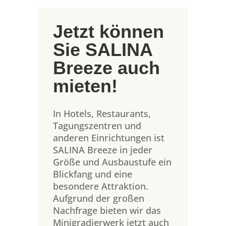
Jetzt können
Sie SALINA
Breeze auch
mieten!
In Hotels, Restaurants,
Tagungszentren und
anderen Einrichtungen ist
SALINA Breeze in jeder
Größe und Ausbaustufe ein
Blickfang und eine
besondere Attraktion.
Aufgrund der großen
Nachfrage bieten wir das
Minigradierwerk jetzt auch