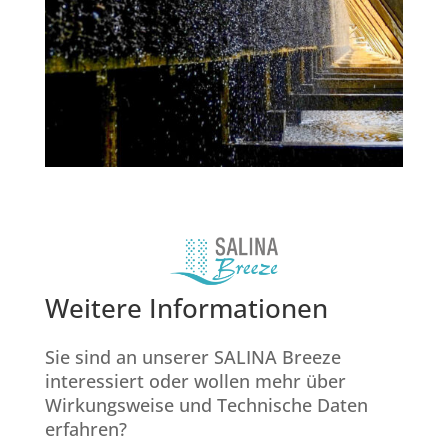
Weitere Informationen
Sie sind an unserer SALINA Breeze
interessiert oder wollen mehr über
Wirkungsweise und Technische Daten
erfahren?