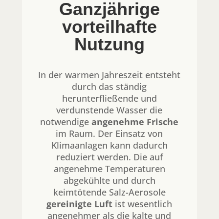
Ganzjährige
vorteilhafte
Nutzung
In der warmen Jahreszeit entsteht
durch das ständig
herunterfließende und
verdunstende Wasser die
notwendige
angenehme Frische
im Raum. Der Einsatz von
Klimaanlagen kann dadurch
reduziert werden. Die auf
angenehme Temperaturen
abgekühlte und durch
keimtötende Salz-Aerosole
gereinigte Luft
ist wesentlich
angenehmer als die kalte und