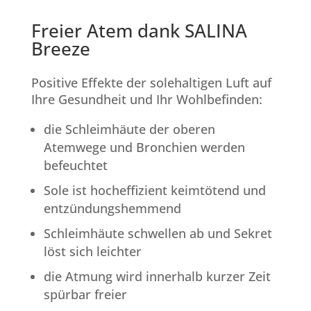
Freier Atem dank SALINA
Breeze
Positive Effekte der solehaltigen Luft auf
Ihre Gesundheit und Ihr Wohlbefinden:
die Schleimhäute der oberen
Atemwege und Bronchien werden
befeuchtet
Sole ist hocheffizient keimtötend und
entzündungshemmend
Schleimhäute schwellen ab und Sekret
löst sich leichter
die Atmung wird innerhalb kurzer Zeit
spürbar freier