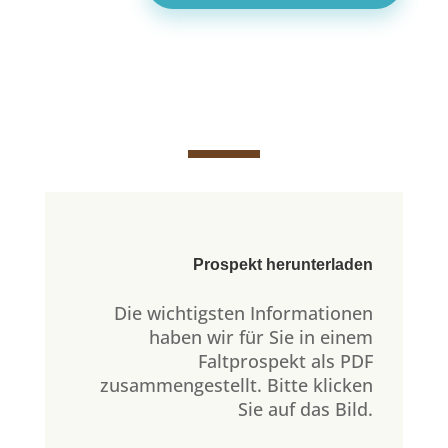
Prospekt herunterladen
Die wichtigsten Informationen
haben wir für Sie in einem
Faltprospekt als PDF
zusammengestellt. Bitte klicken
Sie auf das Bild.