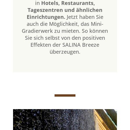
in
Hotels, Restaurants,
Tageszentren und ähnlichen
Einrichtungen.
Jetzt haben Sie
auch die Möglichkeit, das Mini-
Gradierwerk zu mieten. So können
Sie sich selbst von den positiven
Effekten der SALINA Breeze
überzeugen.