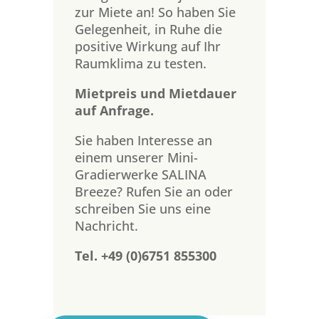
zur Miete an! So haben Sie
Gelegenheit, in Ruhe die
positive Wirkung auf Ihr
Raumklima zu testen.
Mietpreis und Mietdauer
auf Anfrage.
Sie haben Interesse an
einem unserer Mini-
Gradierwerke SALINA
Breeze? Rufen Sie an oder
schreiben Sie uns eine
Nachricht.
Tel. +49 (0)6751 855300