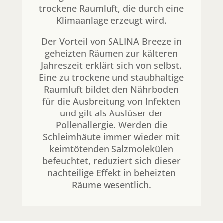
trockene Raumluft, die durch eine
Klimaanlage erzeugt wird.
Der Vorteil von SALINA Breeze in
geheizten Räumen zur kälteren
Jahreszeit erklärt sich von selbst.
Eine zu trockene und staubhaltige
Raumluft bildet den Nährboden
für die Ausbreitung von Infekten
und gilt als Auslöser der
Pollenallergie. Werden die
Schleimhäute immer wieder mit
keimtötenden Salzmolekülen
befeuchtet, reduziert sich dieser
nachteilige Effekt in beheizten
Räume wesentlich.