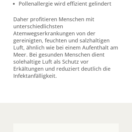
Pollenallergie wird effizient gelindert
Daher profitieren Menschen mit
unterschiedlichsten
Atemwegserkrankungen von der
gereinigten, feuchten und salzhaltigen
Luft, ähnlich wie bei einem Aufenthalt am
Meer. Bei gesunden Menschen dient
solehaltige Luft als Schutz vor
Erkältungen und reduziert deutlich die
Infektanfälligkeit.