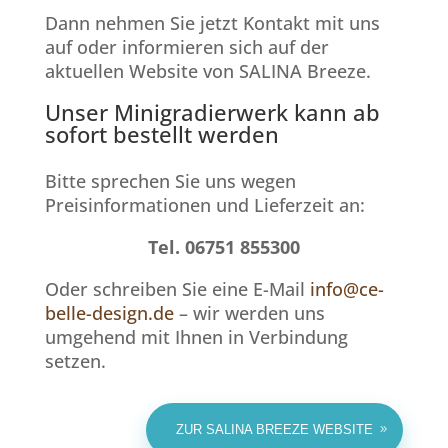
Dann nehmen Sie jetzt Kontakt mit uns
auf oder informieren sich auf der
aktuellen Website von SALINA Breeze.
Unser Minigradierwerk kann ab
sofort bestellt werden
Bitte sprechen Sie uns wegen
Preisinformationen und Lieferzeit an:
Tel. 06751 855300
Oder schreiben Sie eine E-Mail
info@ce-
belle-design.de
– wir werden uns
umgehend mit Ihnen in Verbindung
setzen.
ZUR SALINA BREEZE WEBSITE