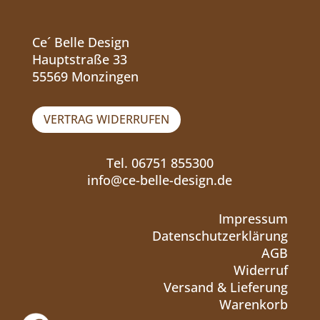
Ce´ Belle Design
Hauptstraße 33
55569 Monzingen
VERTRAG WIDERRUFEN
Tel. 06751 855300
info@ce-belle-design.de
Impressum
Datenschutzerklärung
AGB
Widerruf
Versand & Lieferung
Warenkorb